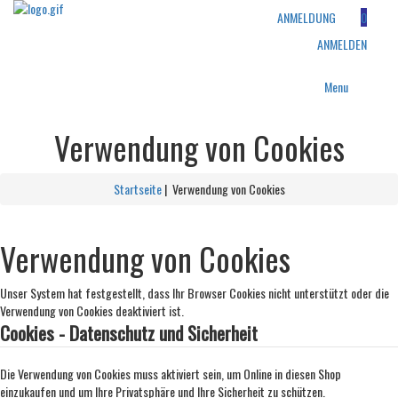
ANMELDUNG
0
ANMELDEN
Menu
Verwendung von Cookies
Startseite
| Verwendung von Cookies
Verwendung von Cookies
Unser System hat festgestellt, dass Ihr Browser Cookies nicht unterstützt oder die
Verwendung von Cookies deaktiviert ist.
Cookies - Datenschutz und Sicherheit
Die Verwendung von Cookies muss aktiviert sein, um Online in diesen Shop
einzukaufen und um Ihre Privatsphäre und Ihre Sicherheit zu schützen.