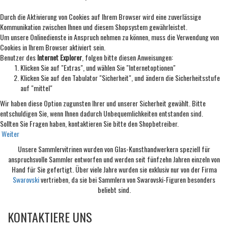
Durch die Aktivierung von Cookies auf Ihrem Browser wird eine zuverlässige
Kommunikation zwischen Ihnen und diesem Shopsystem gewährleistet.
Um unsere Onlinedienste in Anspruch nehmen zu können, muss die Verwendung von
Cookies in Ihrem Browser aktiviert sein.
Benutzer des
Internet Explorer
, folgen bitte diesen Anweisungen:
Klicken Sie auf "Extras", und wählen Sie "Internetoptionen"
Klicken Sie auf den Tabulator "Sicherheit", und ändern die Sicherheitsstufe
auf "mittel"
Wir haben diese Option zugunsten Ihrer und unserer Sicherheit gewählt. Bitte
entschuldigen Sie, wenn Ihnen dadurch Unbequemlichkeiten entstanden sind.
Sollten Sie Fragen haben, kontaktieren Sie bitte den Shopbetreiber.
Weiter
Unsere Sammlervitrinen wurden von Glas-Kunsthandwerkern speziell für
anspruchsvolle Sammler entworfen und werden seit fünfzehn Jahren einzeln von
Hand für Sie gefertigt. Über viele Jahre wurden sie exklusiv nur von der Firma
Swarovski
vertrieben, da sie bei Sammlern von Swarovski-Figuren besonders
beliebt sind.
KONTAKTIERE UNS